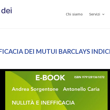
Chi siamo
Servizi
FICACIA DEI MUTUI BARCLAYS INDI