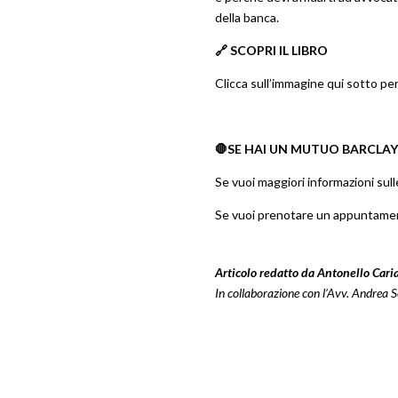
della banca.
🔗 SCOPRI IL LIBRO
Clicca sull’immagine qui sotto per
🛑SE HAI UN MUTUO BARCLAY
Se vuoi maggiori informazioni sull
Se vuoi prenotare un appuntamen
Articolo redatto da Antonello Car
In collaborazione con l’Avv. Andrea 