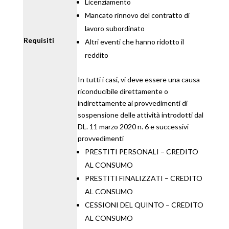
Licenziamento
Mancato rinnovo del contratto di
lavoro subordinato
Requisiti
Altri eventi che hanno ridotto il
reddito
In tutti i casi, vi deve essere una causa
riconducibile direttamente o
indirettamente ai provvedimenti di
sospensione delle attività introdotti dal
DL. 11 marzo 2020 n. 6 e successivi
provvedimenti
PRESTITI PERSONALI – CREDITO
AL CONSUMO
PRESTITI FINALIZZATI – CREDITO
AL CONSUMO
CESSIONI DEL QUINTO – CREDITO
AL CONSUMO