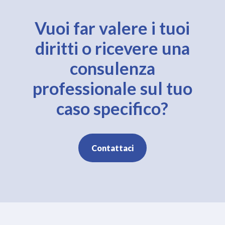
Vuoi far valere i tuoi
diritti o ricevere una
consulenza
professionale sul tuo
caso specifico?
Contattaci