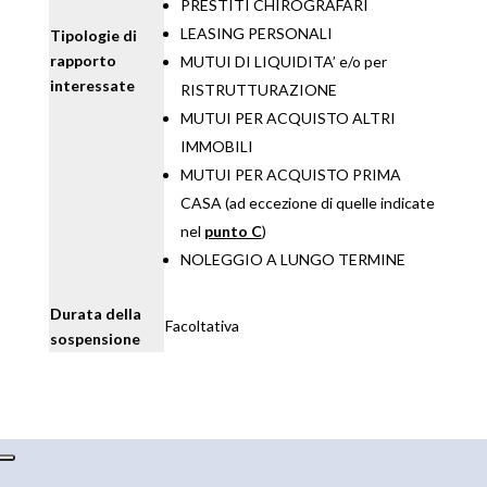
PRESTITI CHIROGRAFARI
LEASING PERSONALI
Tipologie di
rapporto
MUTUI DI LIQUIDITA’ e/o per
interessate
RISTRUTTURAZIONE
MUTUI PER ACQUISTO ALTRI
IMMOBILI
MUTUI PER ACQUISTO PRIMA
CASA (ad eccezione di quelle indicate
nel
punto C
)
NOLEGGIO A LUNGO TERMINE
Durata della
Facoltativa
sospensione