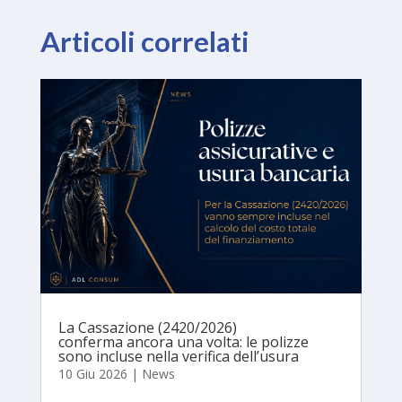
Articoli correlati
La Cassazione (2420/2026)
conferma ancora una volta: le polizze
sono incluse nella verifica dell’usura
10 Giu 2026
|
News