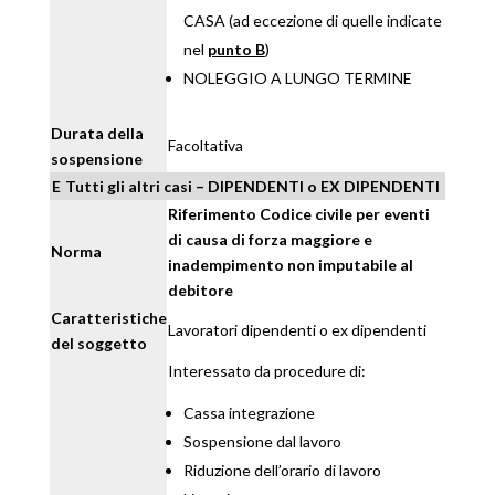
CASA (ad eccezione di quelle indicate
nel
punto B
)
NOLEGGIO A LUNGO TERMINE
Durata della
Facoltativa
sospensione
E
Tutti gli altri casi – DIPENDENTI o EX DIPENDENTI
Riferimento Codice civile per eventi
di causa di forza maggiore e
Norma
inadempimento non imputabile al
debitore
Caratteristiche
Lavoratori dipendenti o ex dipendenti
del soggetto
Interessato da procedure di:
Cassa integrazione
Sospensione dal lavoro
Riduzione dell’orario di lavoro