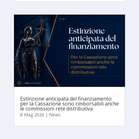
Estinzione anticipata del finanziamento:
per la Cassazione sono rimborsabili anche
le commissioni rete distributiva
8 Mag 2026
|
News