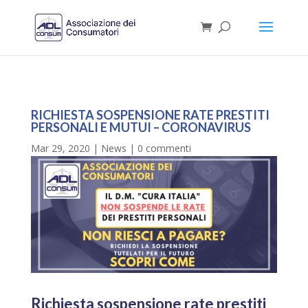
RICHIESTA SOSPENSIONE RATE PRESTITI
PERSONALI E MUTUI – CORONAVIRUS
Mar 29, 2020
|
News
|
0 commenti
Richiesta sospensione rate prestiti