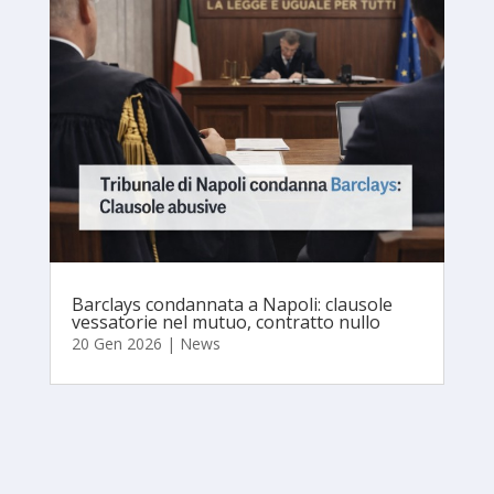
Barclays condannata a Napoli: clausole
vessatorie nel mutuo, contratto nullo
20 Gen 2026
|
News