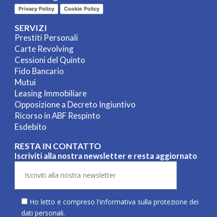
Privacy Policy
Cookie Policy
SERVIZI
Prestiti Personali
Carte Revolving
Cessioni del Quinto
Fido Bancario
Mutui
Leasing Immobiliare
Opposizione a Decreto Ingiuntivo
Ricorso in ABF Respinto
Esdebito
RESTA IN CONTATTO
Iscriviti alla nostra newsletter e resta aggiornato
Ho letto e compreso l'informativa sulla
protezione dei
dati personali
.