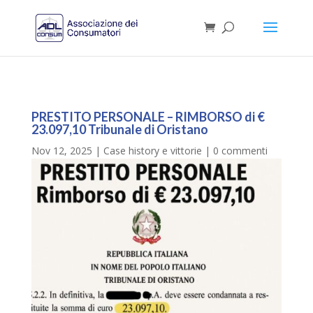
PRESTITO PERSONALE – RIMBORSO di €
23.097,10 Tribunale di Oristano
Nov 12, 2025
|
Case history e vittorie
|
0 commenti