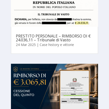
PRESTITO PERSONALE – RIMBORSO DI €
24.036,11 – Tribunale di Vasto
24 Mar 2025
|
Case history e vittorie