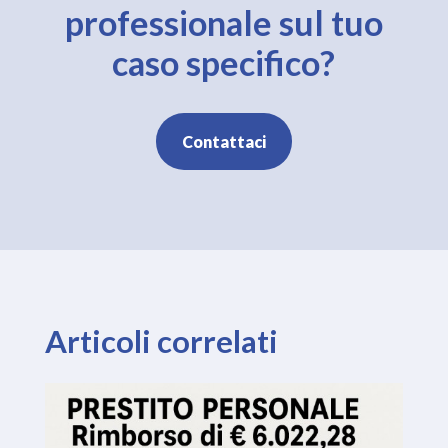
professionale sul tuo
caso specifico?
Contattaci
Articoli correlati