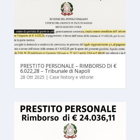
PRESTITO PERSONALE – RIMBORSO DI €
6.022,28 – Tribunale di Napoli
28 Ott 2025
|
Case history e vittorie