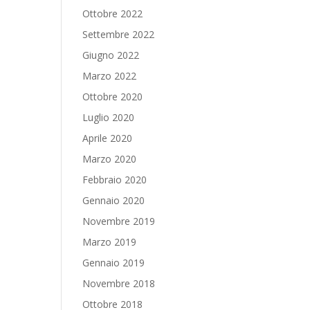
Ottobre 2022
Settembre 2022
Giugno 2022
Marzo 2022
Ottobre 2020
Luglio 2020
Aprile 2020
Marzo 2020
Febbraio 2020
Gennaio 2020
Novembre 2019
Marzo 2019
Gennaio 2019
Novembre 2018
Ottobre 2018