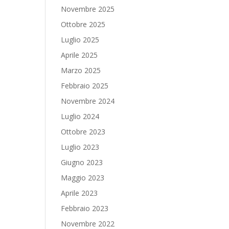
Novembre 2025
Ottobre 2025
Luglio 2025
Aprile 2025
Marzo 2025
Febbraio 2025
Novembre 2024
Luglio 2024
Ottobre 2023
Luglio 2023
Giugno 2023
Maggio 2023
Aprile 2023
Febbraio 2023
Novembre 2022