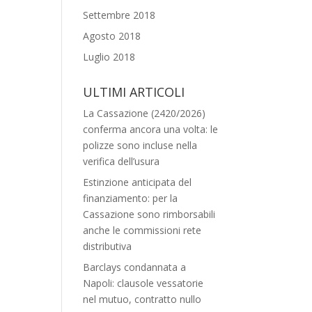
Settembre 2018
Agosto 2018
Luglio 2018
ULTIMI ARTICOLI
La Cassazione (2420/2026)
conferma ancora una volta: le
polizze sono incluse nella
verifica dell’usura
Estinzione anticipata del
finanziamento: per la
Cassazione sono rimborsabili
anche le commissioni rete
distributiva
Barclays condannata a
Napoli: clausole vessatorie
nel mutuo, contratto nullo