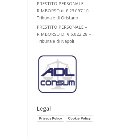
PRESTITO PERSONALE –
RIMBORSO di € 23.097,10
Tribunale di Oristano
PRESTITO PERSONALE –
RIMBORSO DI € 6.022,28 –
Tribunale di Napoli
Legal
Privacy Policy
Cookie Policy