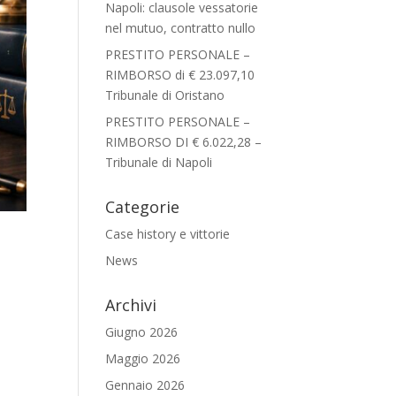
Napoli: clausole vessatorie
nel mutuo, contratto nullo
PRESTITO PERSONALE –
RIMBORSO di € 23.097,10
Tribunale di Oristano
PRESTITO PERSONALE –
RIMBORSO DI € 6.022,28 –
Tribunale di Napoli
Categorie
Case history e vittorie
News
Archivi
Giugno 2026
Maggio 2026
Gennaio 2026