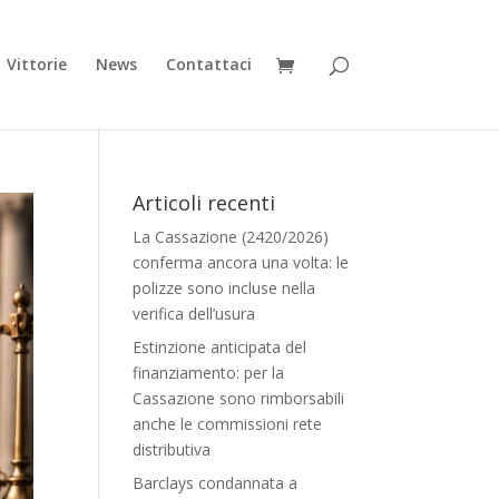
Vittorie
News
Contattaci
Articoli recenti
La Cassazione (2420/2026)
conferma ancora una volta: le
polizze sono incluse nella
verifica dell’usura
Estinzione anticipata del
finanziamento: per la
Cassazione sono rimborsabili
anche le commissioni rete
distributiva
Barclays condannata a