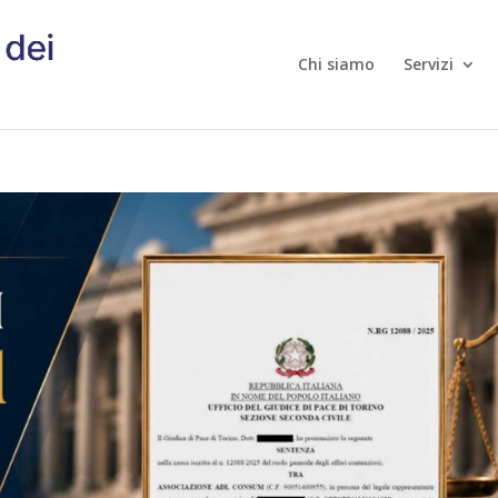
Chi siamo
Servizi