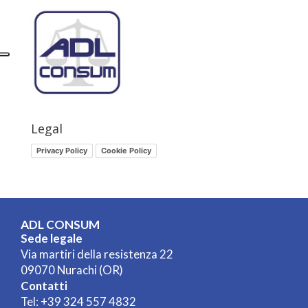
Legal
Privacy Policy
Cookie Policy
ADL CONSUM
Sede legale
Via martiri della resistenza 22
09070 Nurachi (OR)
Contatti
Tel:
+39 324 557 4832