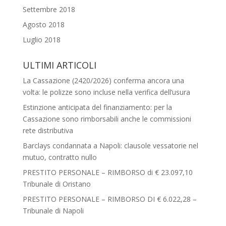
Settembre 2018
Agosto 2018
Luglio 2018
ULTIMI ARTICOLI
La Cassazione (2420/2026) conferma ancora una
volta: le polizze sono incluse nella verifica dell’usura
Estinzione anticipata del finanziamento: per la
Cassazione sono rimborsabili anche le commissioni
rete distributiva
Barclays condannata a Napoli: clausole vessatorie nel
mutuo, contratto nullo
PRESTITO PERSONALE – RIMBORSO di € 23.097,10
Tribunale di Oristano
PRESTITO PERSONALE – RIMBORSO DI € 6.022,28 –
Tribunale di Napoli