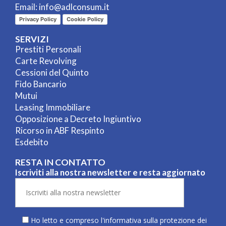
Email:
info@adlconsum.it
Privacy Policy
Cookie Policy
SERVIZI
Prestiti Personali
Carte Revolving
Cessioni del Quinto
Fido Bancario
Mutui
Leasing Immobiliare
Opposizione a Decreto Ingiuntivo
Ricorso in ABF Respinto
Esdebito
RESTA IN CONTATTO
Iscriviti alla nostra newsletter e resta aggiornato
Ho letto e compreso l'informativa sulla
protezione dei