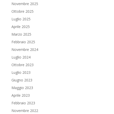
Novembre 2025
Ottobre 2025
Luglio 2025
Aprile 2025
Marzo 2025
Febbraio 2025
Novembre 2024
Luglio 2024
Ottobre 2023
Luglio 2023
Giugno 2023
Maggio 2023
Aprile 2023
Febbraio 2023
Novembre 2022