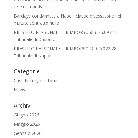
rete distributiva
Barclays condannata a Napoli: clausole vessatorie nel
mutuo, contratto nullo
PRESTITO PERSONALE – RIMBORSO di € 23.097,10
Tribunale di Oristano
PRESTITO PERSONALE – RIMBORSO DI € 6.022,28 –
Tribunale di Napoli
Categorie
Case history e vittorie
News
Archivi
Giugno 2026
Maggio 2026
Gennaio 2026