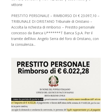
vittorie
PRESTITO PERSONALE – RIMBORSO DI € 23.097,10 –
TRIBUNALE DI ORISTANO Tribunale di Oristano –
Accolta la richiesta di rimborso – Prestito personale
concesso da Banca U*******T Banca S.p.A. Per il
tramite dell’Avv. Angelo Serra del foro di Oristano, con
la consulenza...