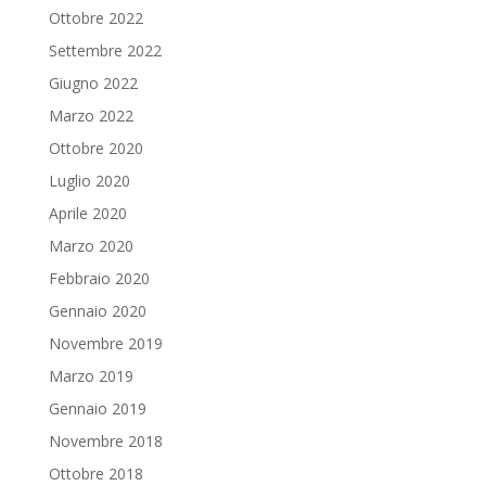
Ottobre 2022
Settembre 2022
Giugno 2022
Marzo 2022
Ottobre 2020
Luglio 2020
Aprile 2020
Marzo 2020
Febbraio 2020
Gennaio 2020
Novembre 2019
Marzo 2019
Gennaio 2019
Novembre 2018
Ottobre 2018