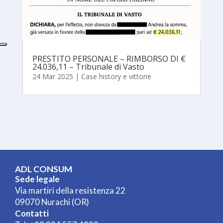
PRESTITO PERSONALE – RIMBORSO DI €
24.036,11 – Tribunale di Vasto
24 Mar 2025
|
Case history e vittorie
ADL CONSUM
Sede legale
Via martiri della resistenza 22
09070 Nurachi (OR)
Contatti