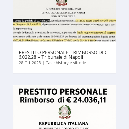
PRESTITO PERSONALE – RIMBORSO DI €
6.022,28 – Tribunale di Napoli
28 Ott 2025
|
Case history e vittorie