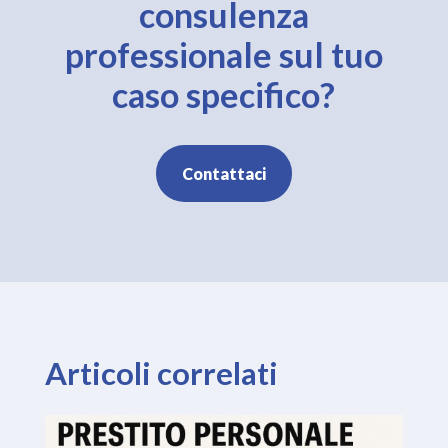
consulenza
professionale sul tuo
caso specifico?
Contattaci
Articoli correlati