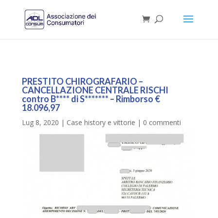
PRESTITO CHIROGRAFARIO –
CANCELLAZIONE CENTRALE RISCHI
contro B**** di S******* – Rimborso €
18.096,97
Lug 8, 2020
|
Case history e vittorie
|
0 commenti