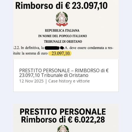
PRESTITO PERSONALE – RIMBORSO di €
23.097,10 Tribunale di Oristano
12 Nov 2025
|
Case history e vittorie