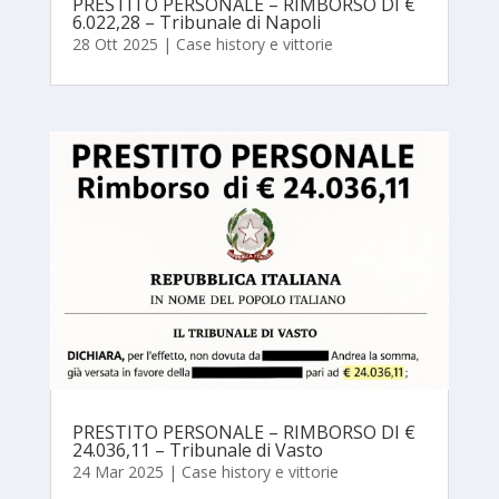
PRESTITO PERSONALE – RIMBORSO DI €
6.022,28 – Tribunale di Napoli
28 Ott 2025
|
Case history e vittorie
PRESTITO PERSONALE – RIMBORSO DI €
24.036,11 – Tribunale di Vasto
24 Mar 2025
|
Case history e vittorie