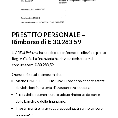
PRESTITO PERSONALE –
Rimborso di € 30.283,59
L
’
ABF di Palermo
ha accolto e confermato i rilievi del perito
Rag. A.Caria. La finanziaria ha dovuto rimborsare al
consumatore
€ 30.283,59
Questo risultato dimostra che:
Anche i PRESTITI PERSONALI possono essere affetti
da violazioni in materia di trasparenza bancaria;
E’ possibile ottenere un cospicuo rimborso da parte
delle banche e delle finanziarie.
I nostri periti e gli avvocati specializzati sanno vincere
le cause!!!