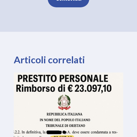
Articoli correlati