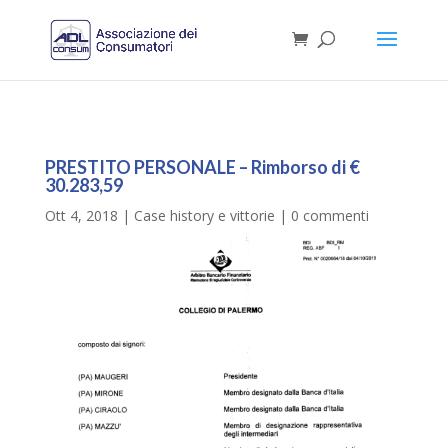
PRESTITO PERSONALE – Rimborso di €
30.283,59
Ott 4, 2018
|
Case history e vittorie
|
0 commenti