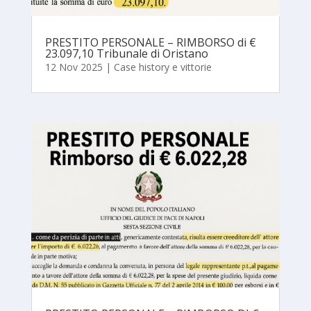
PRESTITO PERSONALE – RIMBORSO di €
23.097,10 Tribunale di Oristano
12 Nov 2025
|
Case history e vittorie