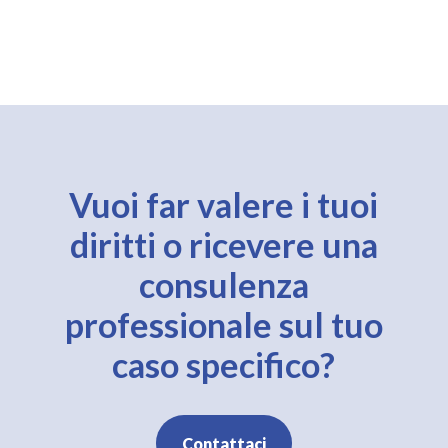
Vuoi far valere i tuoi
diritti o ricevere una
consulenza
professionale sul tuo
caso specifico?
Contattaci