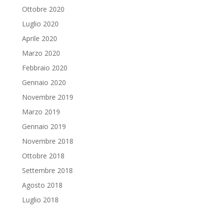
Ottobre 2020
Luglio 2020
Aprile 2020
Marzo 2020
Febbraio 2020
Gennaio 2020
Novembre 2019
Marzo 2019
Gennaio 2019
Novembre 2018
Ottobre 2018
Settembre 2018
Agosto 2018
Luglio 2018