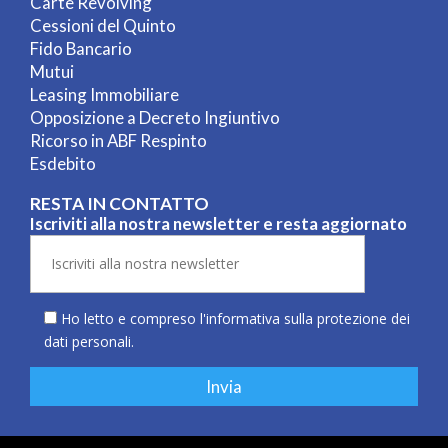
Carte Revolving
Cessioni del Quinto
Fido Bancario
Mutui
Leasing Immobiliare
Opposizione a Decreto Ingiuntivo
Ricorso in ABF Respinto
Esdebito
RESTA IN CONTATTO
Iscriviti alla nostra newsletter e resta aggiornato
Ho letto e compreso l'informativa sulla
protezione dei
dati personali
.