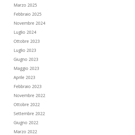
Marzo 2025
Febbraio 2025
Novembre 2024
Luglio 2024
Ottobre 2023
Luglio 2023
Giugno 2023
Maggio 2023
Aprile 2023
Febbraio 2023
Novembre 2022
Ottobre 2022
Settembre 2022
Giugno 2022
Marzo 2022