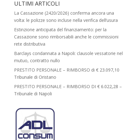
ULTIMI ARTICOLI
La Cassazione (2420/2026) conferma ancora una
volta: le polizze sono incluse nella verifica dell’usura
Estinzione anticipata del finanziamento: per la
Cassazione sono rimborsabili anche le commissioni
rete distributiva
Barclays condannata a Napoli: clausole vessatorie nel
mutuo, contratto nullo
PRESTITO PERSONALE – RIMBORSO di € 23.097,10
Tribunale di Oristano
PRESTITO PERSONALE – RIMBORSO DI € 6.022,28 –
Tribunale di Napoli