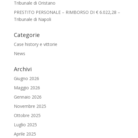
Tribunale di Oristano
PRESTITO PERSONALE – RIMBORSO DI € 6.022,28 –
Tribunale di Napoli
Categorie
Case history e vittorie
News
Archivi
Giugno 2026
Maggio 2026
Gennaio 2026
Novembre 2025
Ottobre 2025
Luglio 2025
Aprile 2025