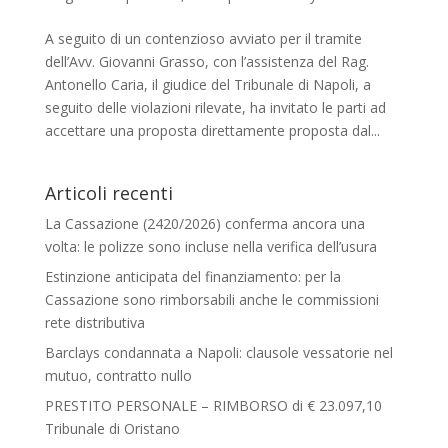
A seguito di un contenzioso avviato per il tramite
dell’Avv. Giovanni Grasso, con l’assistenza del Rag.
Antonello Caria, il giudice del Tribunale di Napoli, a
seguito delle violazioni rilevate, ha invitato le parti ad
accettare una proposta direttamente proposta dal...
Articoli recenti
La Cassazione (2420/2026) conferma ancora una
volta: le polizze sono incluse nella verifica dell’usura
Estinzione anticipata del finanziamento: per la
Cassazione sono rimborsabili anche le commissioni
rete distributiva
Barclays condannata a Napoli: clausole vessatorie nel
mutuo, contratto nullo
PRESTITO PERSONALE – RIMBORSO di € 23.097,10
Tribunale di Oristano