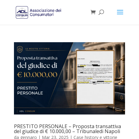
PRESTITO PERSONALE – Proposta transattiva
del giudice di € 10.000,00 – Tribunaledi Napoli
da
gennaro
|
Mar 23, 2025
|
Case history e vittorie