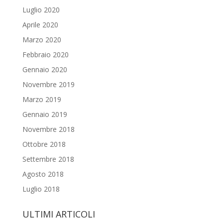
Luglio 2020
Aprile 2020
Marzo 2020
Febbraio 2020
Gennaio 2020
Novembre 2019
Marzo 2019
Gennaio 2019
Novembre 2018
Ottobre 2018
Settembre 2018
Agosto 2018
Luglio 2018
ULTIMI ARTICOLI