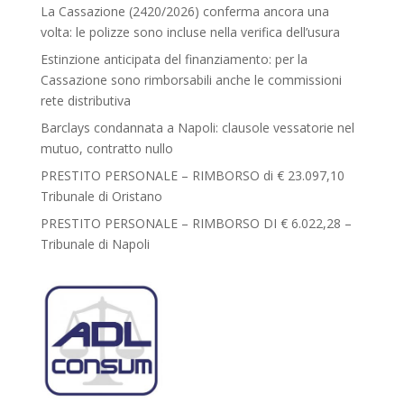
La Cassazione (2420/2026) conferma ancora una
volta: le polizze sono incluse nella verifica dell’usura
Estinzione anticipata del finanziamento: per la
Cassazione sono rimborsabili anche le commissioni
rete distributiva
Barclays condannata a Napoli: clausole vessatorie nel
mutuo, contratto nullo
PRESTITO PERSONALE – RIMBORSO di € 23.097,10
Tribunale di Oristano
PRESTITO PERSONALE – RIMBORSO DI € 6.022,28 –
Tribunale di Napoli