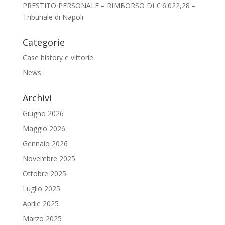
PRESTITO PERSONALE – RIMBORSO DI € 6.022,28 –
Tribunale di Napoli
Categorie
Case history e vittorie
News
Archivi
Giugno 2026
Maggio 2026
Gennaio 2026
Novembre 2025
Ottobre 2025
Luglio 2025
Aprile 2025
Marzo 2025