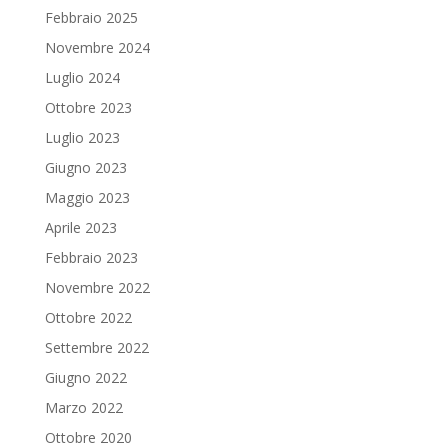
Febbraio 2025
Novembre 2024
Luglio 2024
Ottobre 2023
Luglio 2023
Giugno 2023
Maggio 2023
Aprile 2023
Febbraio 2023
Novembre 2022
Ottobre 2022
Settembre 2022
Giugno 2022
Marzo 2022
Ottobre 2020