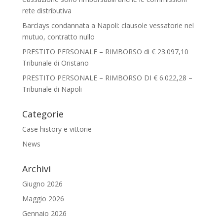
rete distributiva
Barclays condannata a Napoli: clausole vessatorie nel
mutuo, contratto nullo
PRESTITO PERSONALE – RIMBORSO di € 23.097,10
Tribunale di Oristano
PRESTITO PERSONALE – RIMBORSO DI € 6.022,28 –
Tribunale di Napoli
Categorie
Case history e vittorie
News
Archivi
Giugno 2026
Maggio 2026
Gennaio 2026