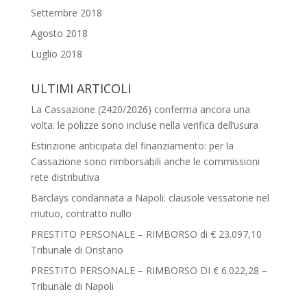
Settembre 2018
Agosto 2018
Luglio 2018
ULTIMI ARTICOLI
La Cassazione (2420/2026) conferma ancora una
volta: le polizze sono incluse nella verifica dell’usura
Estinzione anticipata del finanziamento: per la
Cassazione sono rimborsabili anche le commissioni
rete distributiva
Barclays condannata a Napoli: clausole vessatorie nel
mutuo, contratto nullo
PRESTITO PERSONALE – RIMBORSO di € 23.097,10
Tribunale di Oristano
PRESTITO PERSONALE – RIMBORSO DI € 6.022,28 –
Tribunale di Napoli