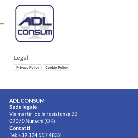
Legal
Privacy Policy
Cookie Policy
ADL CONSUM
Sede legale
Via martiri della resistenza 22
09070 Nurachi (OR)
Contatti
Tel:
+39 324 557 4832