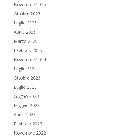
Novembre 2025
Ottobre 2025
Luglio 2025
Aprile 2025
Marzo 2025
Febbraio 2025
Novembre 2024
Luglio 2024
Ottobre 2023
Luglio 2023
Giugno 2023
Maggio 2023
Aprile 2023
Febbraio 2023
Novembre 2022