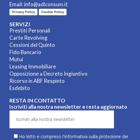
Email:
info@adlconsum.it
Privacy Policy
Cookie Policy
SERVIZI
Prestiti Personali
Carte Revolving
Cessioni del Quinto
Fido Bancario
Mutui
Leasing Immobiliare
Opposizione a Decreto Ingiuntivo
Ricorso in ABF Respinto
Esdebito
RESTA IN CONTATTO
Iscriviti alla nostra newsletter e resta aggiornato
Ho letto e compreso l'informativa sulla
protezione dei