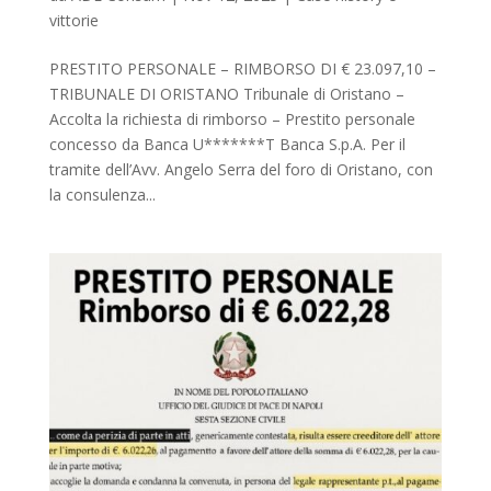
vittorie
PRESTITO PERSONALE – RIMBORSO DI € 23.097,10 –
TRIBUNALE DI ORISTANO Tribunale di Oristano –
Accolta la richiesta di rimborso – Prestito personale
concesso da Banca U*******T Banca S.p.A. Per il
tramite dell’Avv. Angelo Serra del foro di Oristano, con
la consulenza...