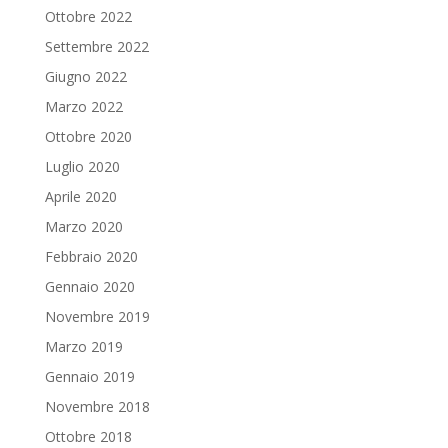
Ottobre 2022
Settembre 2022
Giugno 2022
Marzo 2022
Ottobre 2020
Luglio 2020
Aprile 2020
Marzo 2020
Febbraio 2020
Gennaio 2020
Novembre 2019
Marzo 2019
Gennaio 2019
Novembre 2018
Ottobre 2018