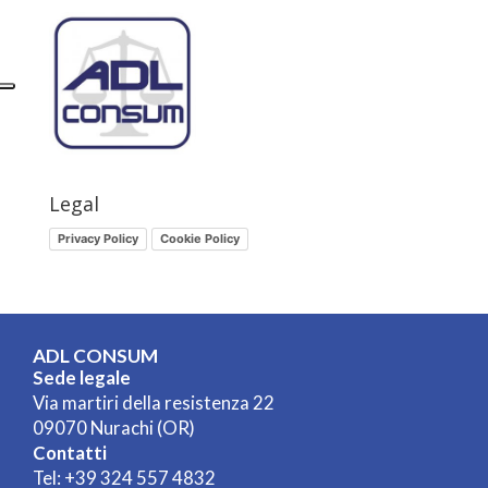
Legal
Privacy Policy
Cookie Policy
ADL CONSUM
Sede legale
Via martiri della resistenza 22
09070 Nurachi (OR)
Contatti
Tel:
+39 324 557 4832