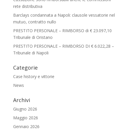
rete distributiva
Barclays condannata a Napoli: clausole vessatorie nel
mutuo, contratto nullo
PRESTITO PERSONALE – RIMBORSO di € 23.097,10
Tribunale di Oristano
PRESTITO PERSONALE – RIMBORSO DI € 6.022,28 –
Tribunale di Napoli
Categorie
Case history e vittorie
News
Archivi
Giugno 2026
Maggio 2026
Gennaio 2026