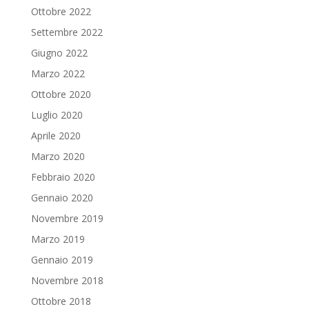
Ottobre 2022
Settembre 2022
Giugno 2022
Marzo 2022
Ottobre 2020
Luglio 2020
Aprile 2020
Marzo 2020
Febbraio 2020
Gennaio 2020
Novembre 2019
Marzo 2019
Gennaio 2019
Novembre 2018
Ottobre 2018