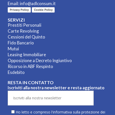
Email:
info@adlconsum.it
Privacy Policy
Cookie Policy
SERVIZI
Prestiti Personali
Carte Revolving
Cessioni del Quinto
Fido Bancario
Mutui
Leasing Immobiliare
Opposizione a Decreto Ingiuntivo
Ricorso in ABF Respinto
Esdebito
RESTA IN CONTATTO
Iscriviti alla nostra newsletter e resta aggiornato
Ho letto e compreso l'informativa sulla
protezione dei