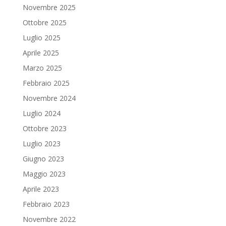
Novembre 2025
Ottobre 2025
Luglio 2025
Aprile 2025
Marzo 2025
Febbraio 2025
Novembre 2024
Luglio 2024
Ottobre 2023
Luglio 2023
Giugno 2023
Maggio 2023
Aprile 2023
Febbraio 2023
Novembre 2022