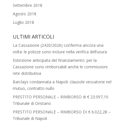
Settembre 2018
Agosto 2018
Luglio 2018
ULTIMI ARTICOLI
La Cassazione (2420/2026) conferma ancora una
volta: le polizze sono incluse nella verifica dell’usura
Estinzione anticipata del finanziamento: per la
Cassazione sono rimborsabili anche le commissioni
rete distributiva
Barclays condannata a Napoli: clausole vessatorie nel
mutuo, contratto nullo
PRESTITO PERSONALE – RIMBORSO di € 23.097,10
Tribunale di Oristano
PRESTITO PERSONALE – RIMBORSO DI € 6.022,28 –
Tribunale di Napoli