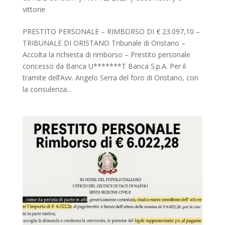
vittorie
PRESTITO PERSONALE – RIMBORSO DI € 23.097,10 –
TRIBUNALE DI ORISTANO Tribunale di Oristano –
Accolta la richiesta di rimborso – Prestito personale
concesso da Banca U*******T Banca S.p.A. Per il
tramite dell’Avv. Angelo Serra del foro di Oristano, con
la consulenza...