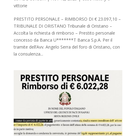
vittorie
PRESTITO PERSONALE – RIMBORSO DI € 23.097,10 –
TRIBUNALE DI ORISTANO Tribunale di Oristano –
Accolta la richiesta di rimborso – Prestito personale
concesso da Banca U*******T Banca S.p.A. Per il
tramite dell’Avv. Angelo Serra del foro di Oristano, con
la consulenza...