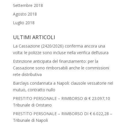
Settembre 2018
Agosto 2018
Luglio 2018
ULTIMI ARTICOLI
La Cassazione (2420/2026) conferma ancora una
volta: le polizze sono incluse nella verifica dell’usura
Estinzione anticipata del finanziamento: per la
Cassazione sono rimborsabili anche le commissioni
rete distributiva
Barclays condannata a Napoli: clausole vessatorie nel
mutuo, contratto nullo
PRESTITO PERSONALE – RIMBORSO di € 23.097,10
Tribunale di Oristano
PRESTITO PERSONALE – RIMBORSO DI € 6.022,28 –
Tribunale di Napoli