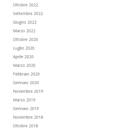
Ottobre 2022
Settembre 2022
Giugno 2022
Marzo 2022
Ottobre 2020
Luglio 2020
Aprile 2020
Marzo 2020
Febbraio 2020
Gennaio 2020
Novembre 2019
Marzo 2019
Gennaio 2019
Novembre 2018
Ottobre 2018