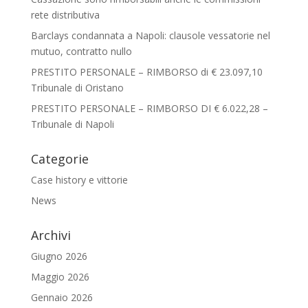
rete distributiva
Barclays condannata a Napoli: clausole vessatorie nel
mutuo, contratto nullo
PRESTITO PERSONALE – RIMBORSO di € 23.097,10
Tribunale di Oristano
PRESTITO PERSONALE – RIMBORSO DI € 6.022,28 –
Tribunale di Napoli
Categorie
Case history e vittorie
News
Archivi
Giugno 2026
Maggio 2026
Gennaio 2026