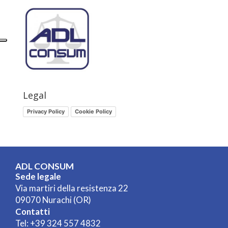
Legal
Privacy Policy
Cookie Policy
ADL CONSUM
Sede legale
Via martiri della resistenza 22
09070 Nurachi (OR)
Contatti
Tel:
+39 324 557 4832