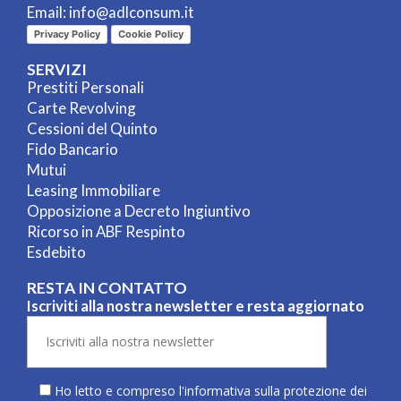
Email:
info@adlconsum.it
Privacy Policy
Cookie Policy
SERVIZI
Prestiti Personali
Carte Revolving
Cessioni del Quinto
Fido Bancario
Mutui
Leasing Immobiliare
Opposizione a Decreto Ingiuntivo
Ricorso in ABF Respinto
Esdebito
RESTA IN CONTATTO
Iscriviti alla nostra newsletter e resta aggiornato
Ho letto e compreso l'informativa sulla
protezione dei