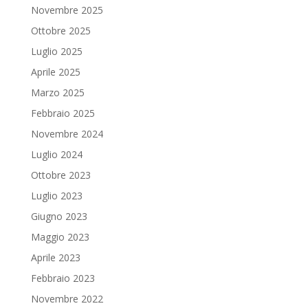
Novembre 2025
Ottobre 2025
Luglio 2025
Aprile 2025
Marzo 2025
Febbraio 2025
Novembre 2024
Luglio 2024
Ottobre 2023
Luglio 2023
Giugno 2023
Maggio 2023
Aprile 2023
Febbraio 2023
Novembre 2022